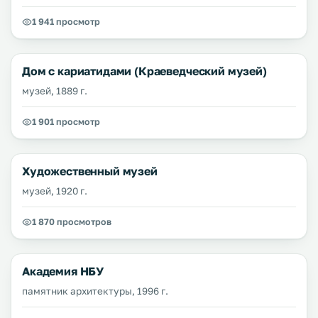
1 941 просмотр
Дом с кариатидами (Краеведческий музей)
музей, 1889 г.
1 901 просмотр
Художественный музей
музей, 1920 г.
1 870 просмотров
Академия НБУ
памятник архитектуры, 1996 г.