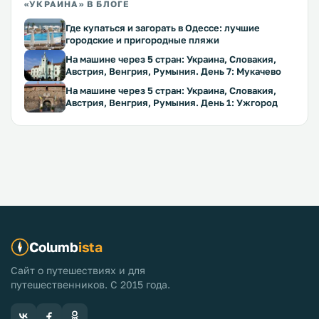
«УКРАИНА» В БЛОГЕ
Где купаться и загорать в Одессе: лучшие
городские и пригородные пляжи
На машине через 5 стран: Украина, Словакия,
Австрия, Венгрия, Румыния. День 7: Мукачево
На машине через 5 стран: Украина, Словакия,
Австрия, Венгрия, Румыния. День 1: Ужгород
Columb
ista
Сайт о путешествиях и для
путешественников. С 2015 года.