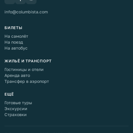
info@columbista.com
БИЛЕТЫ
На самолёт
На поезд
На автобус
ЖИЛЬЁ И ТРАНСПОРТ
Гостиницы и отели
Аренда авто
Трансфер в аэропорт
ЕЩЁ
Готовые туры
Экскурсии
Страховки