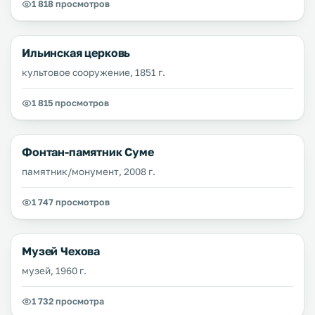
1 818 просмотров
Ильинская церковь
культовое сооружение, 1851 г.
1 815 просмотров
Фонтан-памятник Суме
памятник/монумент, 2008 г.
1 747 просмотров
Музей Чехова
музей, 1960 г.
1 732 просмотра