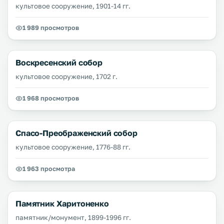
культовое сооружение, 1901-14 гг.
1 989 просмотров
Воскресенский собор
культовое сооружение, 1702 г.
1 968 просмотров
Спасо-Преображенский собор
культовое сооружение, 1776-88 гг.
1 963 просмотра
Памятник Харитоненко
памятник/монумент, 1899-1996 гг.