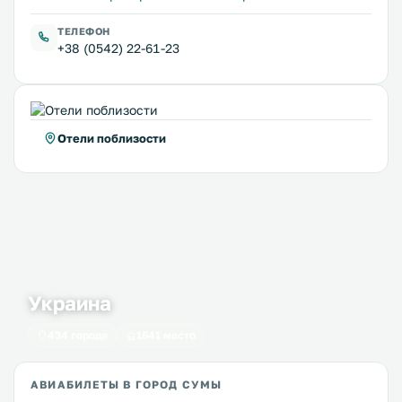
ТЕЛЕФОН
+38 (0542) 22-61-23
Отели поблизости
Украина
434 города
1641 место
АВИАБИЛЕТЫ В ГОРОД СУМЫ