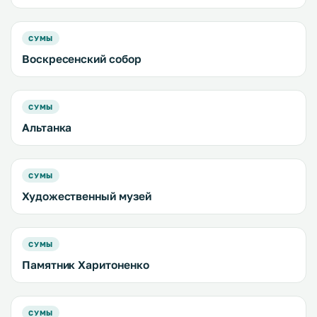
СУМЫ
Воскресенский собор
СУМЫ
Альтанка
СУМЫ
Художественный музей
СУМЫ
Памятник Харитоненко
СУМЫ