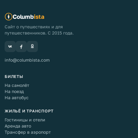
Columb
ista
Сайт о путешествиях и для
путешественников. С 2015 года.
info@columbista.com
БИЛЕТЫ
На самолёт
На поезд
На автобус
ЖИЛЬЁ И ТРАНСПОРТ
Гостиницы и отели
Аренда авто
Трансфер в аэропорт