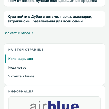
крем от загара, лучшие солнцезащитные средства
Куда пойти в Дубае с детьми: парки, аквапарки,
аттракционы, развлечения для всей семьи
Все статьи блога →
НА ЭТОЙ СТРАНИЦЕ
Календарь цен
Куда летает
Читайте в блоге
ИНФОРМАЦИЯ