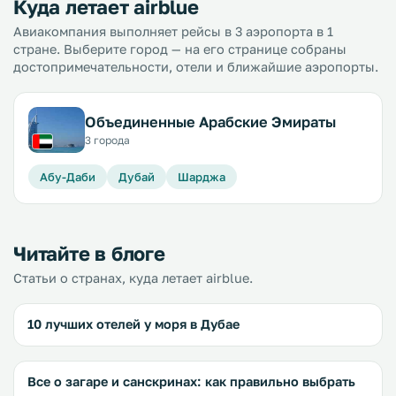
Куда летает airblue
Авиакомпания выполняет рейсы в 3 аэропорта в 1
стране. Выберите город — на его странице собраны
достопримечательности, отели и ближайшие аэропорты.
Объединенные Арабские Эмираты
3 города
Абу-Даби
Дубай
Шарджа
Читайте в блоге
Статьи о странах, куда летает airblue.
10 лучших отелей у моря в Дубае
Все о загаре и санскринах: как правильно выбрать