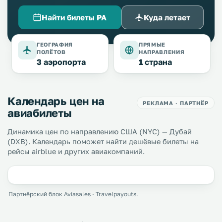
Найти билеты PA
Куда летает
ГЕОГРАФИЯ
ПРЯМЫЕ
ПОЛЁТОВ
НАПРАВЛЕНИЯ
3 аэропорта
1 страна
Календарь цен на
РЕКЛАМА · ПАРТНЁР
авиабилеты
Динамика цен по направлению США (NYC) — Дубай
(DXB). Календарь поможет найти дешёвые билеты на
рейсы airblue и других авиакомпаний.
Партнёрский блок Aviasales · Travelpayouts.