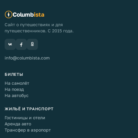
Columb
ista
Сайт о путешествиях и для
путешественников. С 2015 года.
info@columbista.com
БИЛЕТЫ
На самолёт
На поезд
На автобус
ЖИЛЬЁ И ТРАНСПОРТ
Гостиницы и отели
Аренда авто
Трансфер в аэропорт