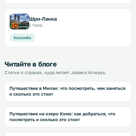
Шри-Ланка
1 город
Коломбо
Читайте в блоге
Статьи о странах, куда летает Jazeera Airways.
Путешествие в Милан: что посмотреть, чем заняться
и сколько это стоит
Путешествие на озеро Комо: как добраться, что
посмотреть и сколько это стоит