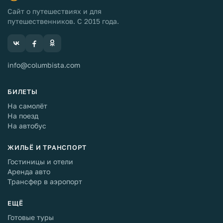
Сайт о путешествиях и для
путешественников. С 2015 года.
info@columbista.com
БИЛЕТЫ
На самолёт
На поезд
На автобус
ЖИЛЬЁ И ТРАНСПОРТ
Гостиницы и отели
Аренда авто
Трансфер в аэропорт
ЕЩЁ
Готовые туры