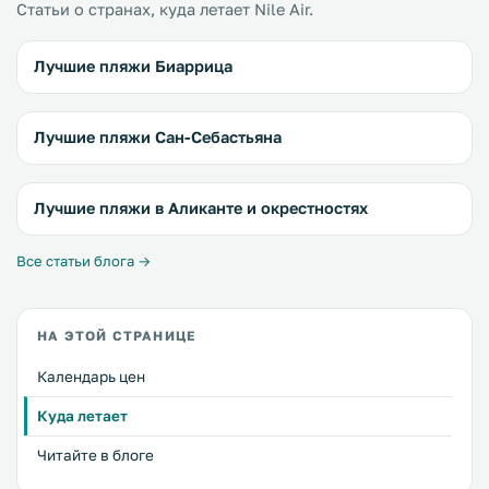
Статьи о странах, куда летает Nile Air.
Лучшие пляжи Биаррица
Лучшие пляжи Сан-Себастьяна
Лучшие пляжи в Аликанте и окрестностях
Все статьи блога →
НА ЭТОЙ СТРАНИЦЕ
Календарь цен
Куда летает
Читайте в блоге