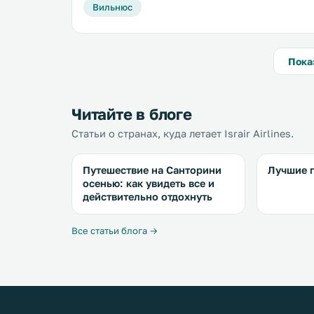
Вильнюс
Пока
Читайте в блоге
Статьи о странах, куда летает Israir Airlines.
Путешествие на Санторини
Лучшие 
осенью: как увидеть все и
действительно отдохнуть
Все статьи блога →