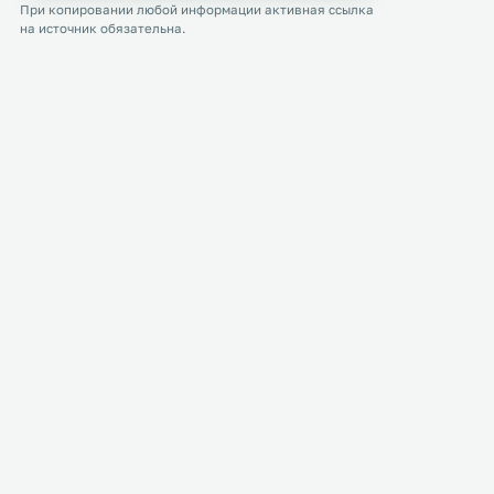
При копировании любой информации активная ссылка
на источник обязательна.