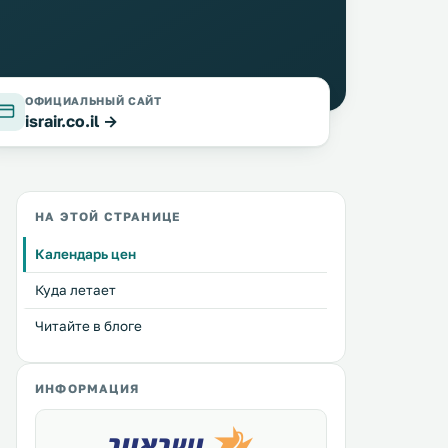
ОФИЦИАЛЬНЫЙ САЙТ
israir.co.il →
НА ЭТОЙ СТРАНИЦЕ
Календарь цен
Куда летает
Читайте в блоге
ИНФОРМАЦИЯ