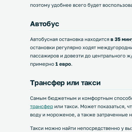
поэтому удобнее всего будет воспользов
Автобус
Автобусная остановка находится
в 35 ми
остановки регулярно ходят междугородни
пассажиров и довезти до центрального ж
примерно
1 евро
.
Трансфер или такси
Самым бюджетным и комфортным способо
трансфер
или такси. Может показаться, чт
воду и мороженое, а также затраченные н
Такси можно найти непосредственно у вы