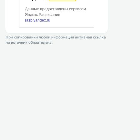
При копировании любой информации активная ссылка
на источник обязательна.