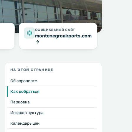
ОФИЦИАЛЬНЫЙ САЙТ
montenegroairports.com
→
НА ЭТОЙ СТРАНИЦЕ
Об аэропорте
Как добраться
Парковка
Инфраструктура
Календарь цен