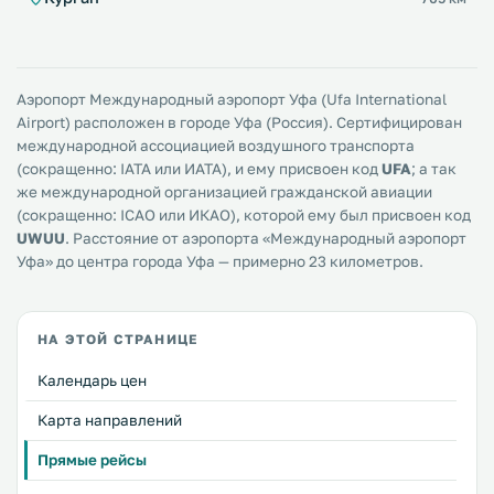
Аэропорт Международный аэропорт Уфа (Ufa International
Airport) расположен в городе Уфа (Россия). Сертифицирован
международной ассоциацией воздушного транспорта
(сокращенно: IATA или ИАТА), и ему присвоен код
UFA
; а так
же международной организацией гражданской авиации
(сокращенно: ICAO или ИКАО), которой ему был присвоен код
UWUU
. Расстояние от аэропорта «Международный аэропорт
Уфа» до центра города Уфа — примерно 23 километров.
НА ЭТОЙ СТРАНИЦЕ
Календарь цен
Карта направлений
Прямые рейсы