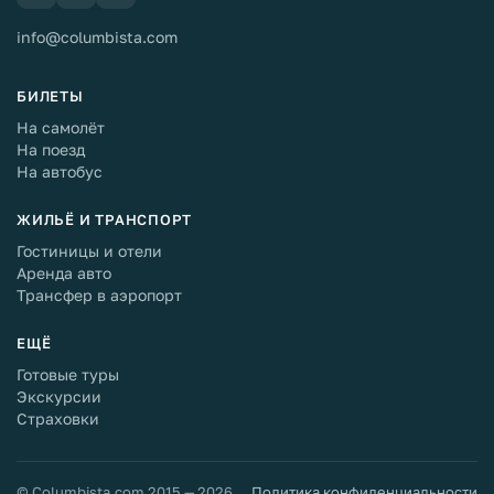
info@columbista.com
БИЛЕТЫ
На самолёт
На поезд
На автобус
ЖИЛЬЁ И ТРАНСПОРТ
Гостиницы и отели
Аренда авто
Трансфер в аэропорт
ЕЩЁ
Готовые туры
Экскурсии
Страховки
© Columbista.com 2015 — 2026
Политика конфиденциальности