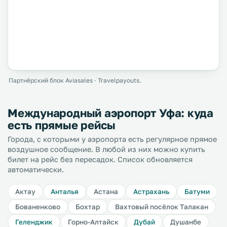
Партнёрский блок Aviasales · Travelpayouts.
Международный аэропорт Уфа: куда
есть прямые рейсы
Города, с которыми у аэропорта есть регулярное прямое
воздушное сообщение. В любой из них можно купить
билет на рейс без пересадок. Список обновляется
автоматически.
Актау
Анталья
Астана
Астрахань
Батуми
Бованенково
Бохтар
Вахтовый посёлок Талакан
Геленджик
Горно-Алтайск
Дубай
Душанбе