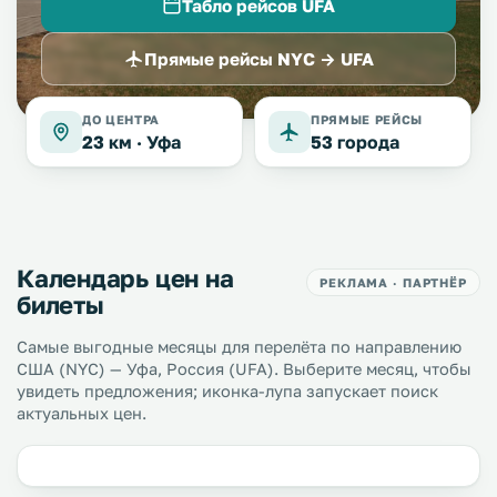
Табло рейсов UFA
Прямые рейсы NYC → UFA
ДО ЦЕНТРА
ПРЯМЫЕ РЕЙСЫ
23 км ·
Уфа
53 города
Календарь цен на
РЕКЛАМА · ПАРТНЁР
билеты
Самые выгодные месяцы для перелёта по направлению
США (NYC) — Уфа, Россия (UFA). Выберите месяц, чтобы
увидеть предложения; иконка-лупа запускает поиск
актуальных цен.