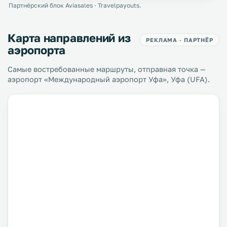
Партнёрский блок Aviasales · Travelpayouts.
Карта направлений из
РЕКЛАМА · ПАРТНЁР
аэропорта
Самые востребованные маршруты, отправная точка —
аэропорт «Международный аэропорт Уфа», Уфа (UFA).