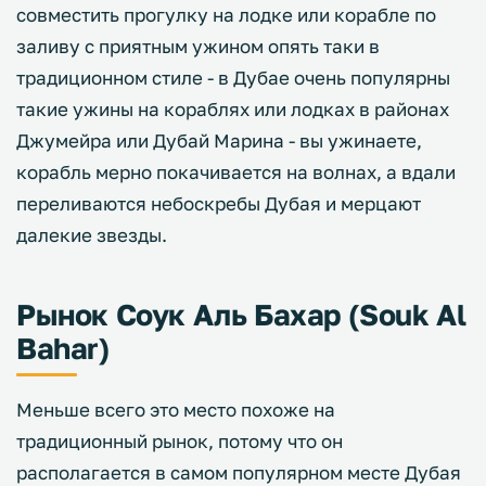
совместить прогулку на лодке или корабле по
заливу с приятным ужином опять таки в
традиционном стиле - в Дубае очень популярны
такие ужины на кораблях или лодках в районах
Джумейра или Дубай Марина - вы ужинаете,
корабль мерно покачивается на волнах, а вдали
переливаются небоскребы Дубая и мерцают
далекие звезды.
Рынок Соук Аль Бахар (Souk Al
Bahar)
Меньше всего это место похоже на
традиционный рынок, потому что он
располагается в самом популярном месте Дубая