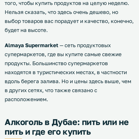
того, чтобы купить продуктов на целую неделю.
Нельзя сказать, что здесь очень дешево, но
выбор товаров вас порадует и качество, конечно,
будет на высоте.
Almaya Supermarket
— сеть продуктовых
супермаркетов, где вы купите самые свежие
продукты. Большинство супермаркетов
находятся в туристических местах, в частности
вдоль берега залива. Но и цены здесь выше, чем
в других сетях, что также связано с
расположением.
Алкоголь в Дубае: пить или не
пить и где его купить