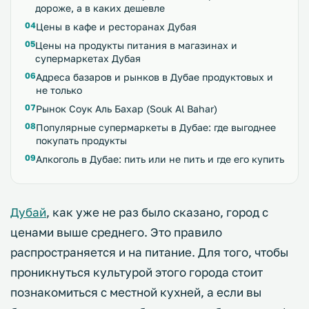
дороже, а в каких дешевле
Цены в кафе и ресторанах Дубая
Цены на продукты питания в магазинах и
супермаркетах Дубая
Адреса базаров и рынков в Дубае продуктовых и
не только
Рынок Соук Аль Бахар (Souk Al Bahar)
Популярные супермаркеты в Дубае: где выгоднее
покупать продукты
Алкоголь в Дубае: пить или не пить и где его купить
Дубай
, как уже не раз было сказано, город с
ценами выше среднего. Это правило
распространяется и на питание. Для того, чтобы
проникнуться культурой этого города стоит
познакомиться с местной кухней, а если вы