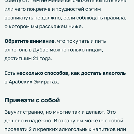
советуют. Тем не менее вы сможете выпить вина
или чего покрепче и трудностей с этим
возникнуть не должно, если соблюдать правила,
о котором мы расскажем ниже.
Обратите внимание
, что покупать и пить
алкоголь в Дубае можно только лицам,
достигшим 21 года.
Есть
несколько способов, как достать алкоголь
в Арабских Эмиратах.
Привезти с собой
Звучит странно, но многие так и делают. Это
дешево и надежно. В страну вы можете с собой
провезти 2 л крепких алкогольных напитков или