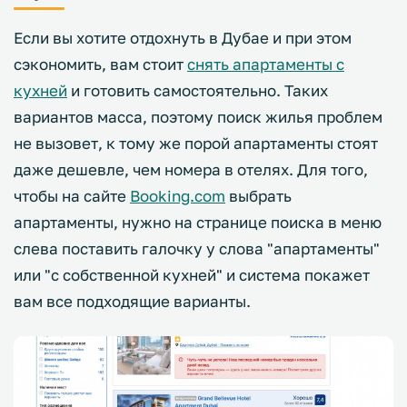
Если вы хотите отдохнуть в Дубае и при этом
сэкономить, вам стоит
снять апартаменты с
кухней
и готовить самостоятельно. Таких
вариантов масса, поэтому поиск жилья проблем
не вызовет, к тому же порой апартаменты стоят
даже дешевле, чем номера в отелях. Для того,
чтобы на сайте
Booking.com
выбрать
апартаменты, нужно на странице поиска в меню
слева поставить галочку у слова "апартаменты"
или "с собственной кухней" и система покажет
вам все подходящие варианты.