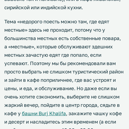
сирийской или индийской кухни.
Тема «недорого поесть можно там, где едят
местные» здесь не проходит, потому что у
большинства местных есть собственные повара,
а «местные», которые обслуживают здешних
местных зачастую едят где попало, если
успевают. Поэтому мы бы рекомендовали вам
просто выбрать не слишком туристический район
и зайти в кафе поприличнее, где вас устроят и
цены, и еда, и обслуживание. Но даже если вы
очень хотите сэкономить, выберите не слишком
жаркий вечер, пойдите в центр города, сядьте в
кафе у
башни Burj Khalifa
, закажите чашку кофе
и десерт и насладитесь этим временем (а если