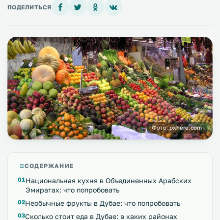
ПОДЕЛИТЬСЯ
Фото:
pxhere.com
СОДЕРЖАНИЕ
Национальная кухня в Объединенных Арабских
Эмиратах: что попробовать
Необычные фрукты в Дубае: что попробовать
Сколько стоит еда в Дубае: в каких районах