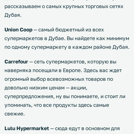
рассказываем о самых крупных торговых сетях
Дубая.
Union Coop
— самый бюджетный из всех
супермаркетов в Дубае. Вы найдете как минимум
по одному супермаркету в каждом районе Дубая.
Carrefour
— сеть супермаркетов, которую вы
наверняка посещали в Европе. Здесь вас ждет
огромный выбор всевозможных товаров по
довольно низким ценам — акции,
суперпредложения, ну вы понимаете, и стоит ли
упоминать, что все продукты здесь самые
свежие.
Lulu Hypermarket
— сюда едут в основном для