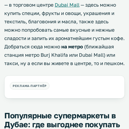
— в торговом центре
Dubai Mall
— здесь можно
купить специи, фрукты и овощи, украшения и
текстиль, благовония и масла, также здесь
можно попробовать самые вкусные и нежные
сладости и запить их ароматнейшим густым кофе.
Добраться сюда можно
на метро
(ближайшая
станция метро Burj Khalifa или Dubai Mall) или
такси, ну а если вы живете в центре, то и пешком.
Популярные супермаркеты в
Дубае: где выгоднее покупать