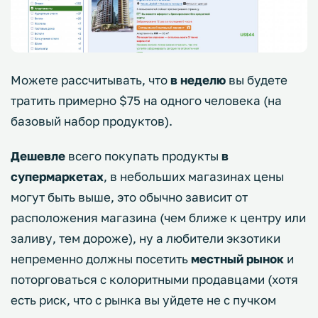
Можете рассчитывать, что
в неделю
вы будете
тратить примерно $75 на одного человека (на
базовый набор продуктов).
Дешевле
всего покупать продукты
в
супермаркетах
, в небольших магазинах цены
могут быть выше, это обычно зависит от
расположения магазина (чем ближе к центру или
заливу, тем дороже), ну а любители экзотики
непременно должны посетить
местный рынок
и
поторговаться с колоритными продавцами (хотя
есть риск, что с рынка вы уйдете не с пучком