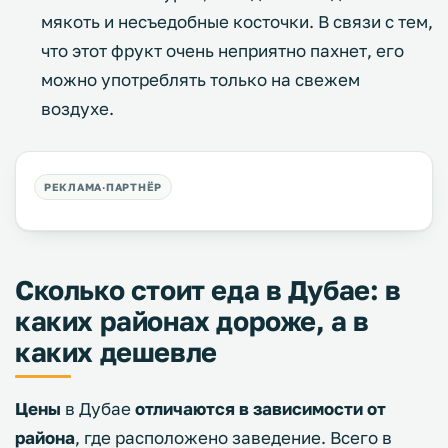
мякоть и несъедобные косточки. В связи с тем,
что этот фрукт очень неприятно пахнет, его
можно употреблять только на свежем
воздухе.
Сколько стоит еда в Дубае: в
каких районах дороже, а в
каких дешевле
Цены
в Дубае
отличаются в зависимости от
района
, где расположено заведение. Всего в