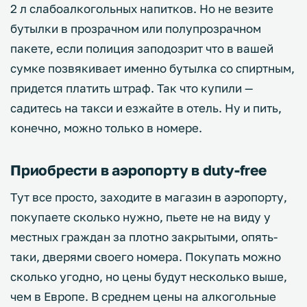
2 л слабоалкогольных напитков. Но не везите
бутылки в прозрачном или полупрозрачном
пакете, если полиция заподозрит что в вашей
сумке позвякивает именно бутылка со спиртным,
придется платить штраф. Так что купили —
садитесь на такси и езжайте в отель. Ну и пить,
конечно, можно только в номере.
Приобрести в аэропорту в duty-free
Тут все просто, заходите в магазин в аэропорту,
покупаете сколько нужно, пьете не на виду у
местных граждан за плотно закрытыми, опять-
таки, дверями своего номера. Покупать можно
сколько угодно, но цены будут несколько выше,
чем в Европе. В среднем цены на алкогольные