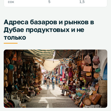
сок
5
1,5
Адреса базаров и рынков в
Дубае продуктовых и не
только