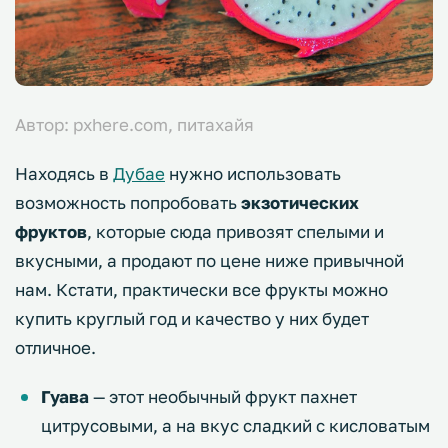
Автор: pxhere.com, питахайя
Находясь в
Дубае
нужно использовать
возможность попробовать
экзотических
фруктов
, которые сюда привозят спелыми и
вкусными, а продают по цене ниже привычной
нам. Кстати, практически все фрукты можно
купить круглый год и качество у них будет
отличное.
Гуава
— этот необычный фрукт пахнет
цитрусовыми, а на вкус сладкий с кисловатым