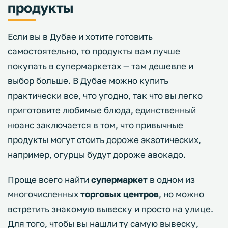
продукты
Если вы в Дубае и хотите готовить
самостоятельно, то продукты вам лучше
покупать в супермаркетах — там дешевле и
выбор больше. В Дубае можно купить
практически все, что угодно, так что вы легко
приготовите любимые блюда, единственный
нюанс заключается в том, что привычные
продукты могут стоить дороже экзотических,
например, огурцы будут дороже авокадо.
Проще всего найти
супермаркет
в одном из
многочисленных
торговых центров
, но можно
встретить знакомую вывеску и просто на улице.
Для того, чтобы вы нашли ту самую вывеску,