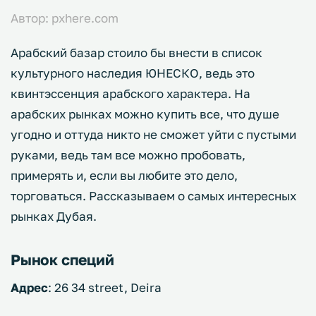
Автор: pxhere.com
Арабский базар стоило бы внести в список
культурного наследия ЮНЕСКО, ведь это
квинтэссенция арабского характера. На
арабских рынках можно купить все, что душе
угодно и оттуда никто не сможет уйти с пустыми
руками, ведь там все можно пробовать,
примерять и, если вы любите это дело,
торговаться. Рассказываем о самых интересных
рынках Дубая.
Рынок специй
Адрес
: 26 34 street, Deira