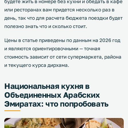
будете жить в номере без кухни и обедать в кафе
или ресторанах вам придется несколько раз в
день, так что для расчета бюджета поездки будет
полезно знать что и сколько стоит.
Цены в статье приведены по данным на 2026 год
и являются ориентировочными — точная
стоимость зависит от сети супермаркета, района
и текущего курса дирхама.
Национальная кухня в
Объединенных Арабских
Эмиратах: что попробовать