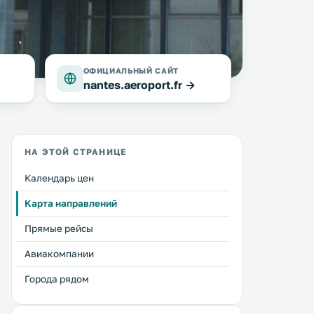
ОФИЦИАЛЬНЫЙ САЙТ
nantes.aeroport.fr →
НА ЭТОЙ СТРАНИЦЕ
Календарь цен
Карта направлений
Прямые рейсы
Авиакомпании
Города рядом