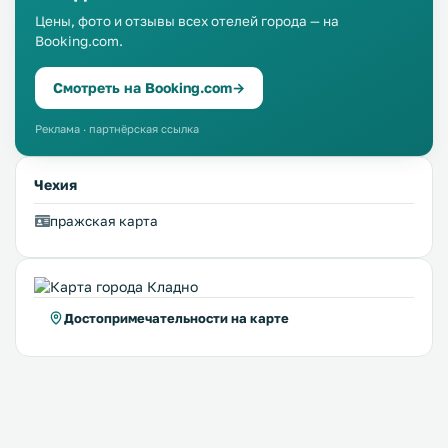
Цены, фото и отзывы всех отелей города — на
Booking.com.
Смотреть на Booking.com
→
Реклама · партнёрская ссылка
Чехия
пражская карта
Достопримечательности на карте