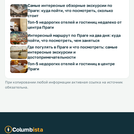
Самые интересные обзорные экскурсии по
Праге: куда пойти, что посмотреть, сколько
стоит
Топ-5 недорогих отелей и гостиниц недалеко от
центра Праги
Интересный маршрут по Праге на два дня: куда
пойти, что посмотреть, чем заняться
Где погулять в Праге и что посмотреть: самые
интересные экскурсии и
достопримечательности
Топ-5 недорогих отелей и гостиниц в центре
Праги
При копировании любой информации активная ссылка на источник
обязательна.
Columb
ista