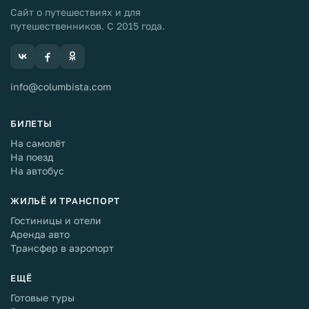
Сайт о путешествиях и для
путешественников. С 2015 года.
info@columbista.com
БИЛЕТЫ
На самолёт
На поезд
На автобус
ЖИЛЬЁ И ТРАНСПОРТ
Гостиницы и отели
Аренда авто
Трансфер в аэропорт
ЕЩЁ
Готовые туры