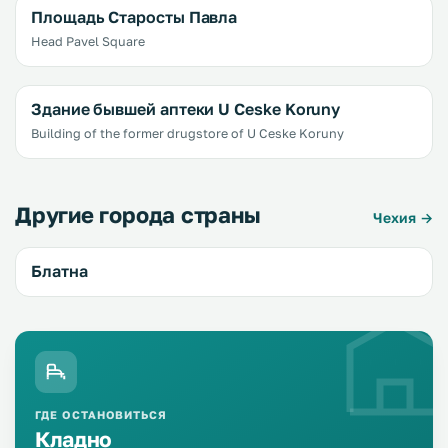
Площадь Старосты Павла
Head Pavel Square
Здание бывшей аптеки U Ceske Koruny
Building of the former drugstore of U Ceske Koruny
Другие города страны
Чехия →
Блатна
ГДЕ ОСТАНОВИТЬСЯ
Кладно