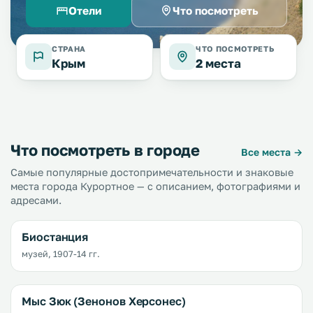
Отели
Что посмотреть
СТРАНА
ЧТО ПОСМОТРЕТЬ
Крым
2 места
Что посмотреть в городе
Все места →
Самые популярные достопримечательности и знаковые
места города Курортное — с описанием, фотографиями и
адресами.
Биостанция
музей, 1907-14 гг.
Мыс Зюк (Зенонов Херсонес)