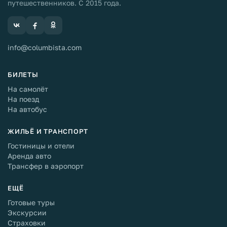
путешественников. С 2015 года.
info@columbista.com
БИЛЕТЫ
На самолёт
На поезд
На автобус
ЖИЛЬЁ И ТРАНСПОРТ
Гостиницы и отели
Аренда авто
Трансфер в аэропорт
ЕЩЁ
Готовые туры
Экскурсии
Страховки