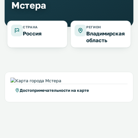
Мстера
СТРАНА
РЕГИОН
Россия
Владимирская
область
Достопримечательности на карте