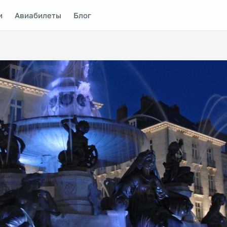
и
Авиабилеты
Блог