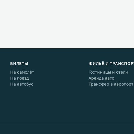
БИЛЕТЫ
ЖИЛЬЁ И ТРАНСПОР
На самолёт
Гостиницы и отели
На поезд
Аренда авто
На автобус
Трансфер в аэропорт