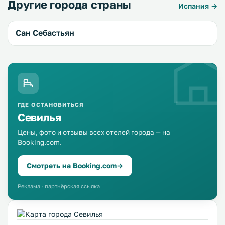
Другие города страны
Испания →
Сан Себастьян
ГДЕ ОСТАНОВИТЬСЯ
Севилья
Цены, фото и отзывы всех отелей города — на
Booking.com.
Смотреть на Booking.com
→
Реклама · партнёрская ссылка