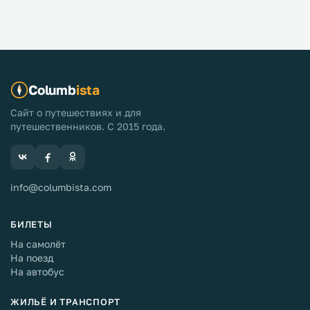
Columb
ista
Сайт о путешествиях и для
путешественников. С 2015 года.
info@columbista.com
БИЛЕТЫ
На самолёт
На поезд
На автобус
ЖИЛЬЁ И ТРАНСПОРТ