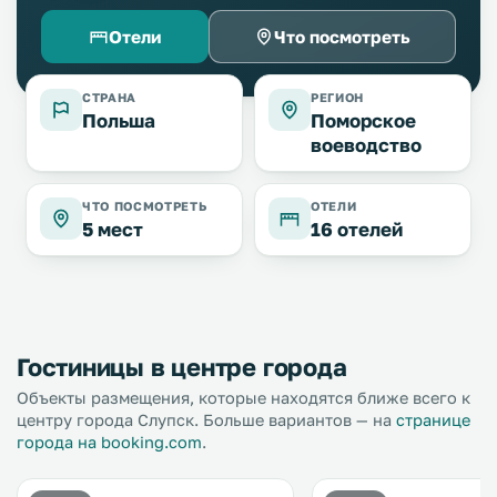
Отели
Что посмотреть
СТРАНА
РЕГИОН
Польша
Поморское
воеводство
ЧТО ПОСМОТРЕТЬ
ОТЕЛИ
5 мест
16 отелей
Гостиницы в центре города
Объекты размещения, которые находятся ближе всего к
центру города Слупск. Больше вариантов — на
странице
города на booking.com
.