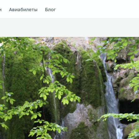
и
Авиабилеты
Блог