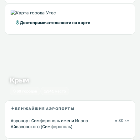
Достопримечательности на карте
Крым
60 городов
341 место
БЛИЖАЙШИЕ АЭРОПОРТЫ
Аэропорт Симферополь имени Ивана
≈ 80 км
Айвазовского (Симферополь)