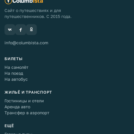
Columb
ista
Сайт о путешествиях и для
путешественников. С 2015 года.
info@columbista.com
БИЛЕТЫ
На самолёт
На поезд
На автобус
ЖИЛЬЁ И ТРАНСПОРТ
Гостиницы и отели
Аренда авто
Трансфер в аэропорт
ЕЩЁ