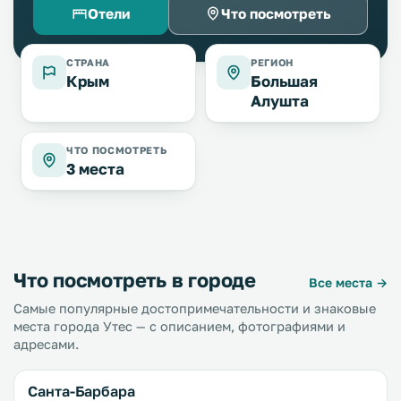
Отели
Что посмотреть
СТРАНА
РЕГИОН
Крым
Большая
Алушта
ЧТО ПОСМОТРЕТЬ
3 места
Что посмотреть в городе
Все места →
Самые популярные достопримечательности и знаковые
места города Утес — с описанием, фотографиями и
адресами.
Санта-Барбара