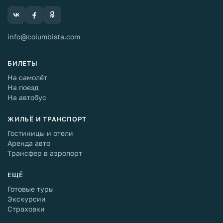
info@columbista.com
БИЛЕТЫ
На самолёт
На поезд
На автобус
ЖИЛЬЁ И ТРАНСПОРТ
Гостиницы и отели
Аренда авто
Трансфер в аэропорт
ЕЩЁ
Готовые туры
Экскурсии
Страховки