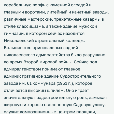
корабельную верфь с каменной оградой и
главными воротами, литейный и канатный заводы,
различные мастерские, трехэтажные казармы в
стиле классицизма, а также здание мужской
гимназии, в котором сейчас находится
Николаевский строительный колледж.
Большинство оригинальных задний
николаевского адмиралтейства было разрушано
во время Второй мировой войны. Сейчас под
адмиралтейством понимают главное
административное здание Судостроительного
завода им. 61 коммунара (1951 г.), которое
отличается высоким шпилем. Оно играет
значительную градостроительную роль, замыкая
широкую и хорошо озелененную Садовую улицу,
служит композиционным центром площади,