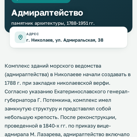
Адмиралтейство
памятник архитектуры, 1788-1951 гг.
АДРЕС
г. Николаев, ул. Адмиральская, 38
Комплекс зданий морского ведомства
(адмиралтейства) в Николаеве начали создавать в
1788 г. при закладке николаевской верфи.
Согласно указанию Екатеринославского генерал-
губернатора Г. Потемкина, комплекс имел
замкнутую структуру и представлял собой
небольшую крепость. После реконструкции,
проведенной в 1840-х гг. по приказу вице-
адмирала М. Лазарева, адмиралтейство включало