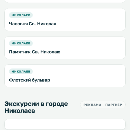
НИКОЛАЕВ
Часовня Св. Николая
НИКОЛАЕВ
Памятник Св. Николаю
НИКОЛАЕВ
Флотский бульвар
Экскурсии в городе
РЕКЛАМА · ПАРТНЁР
Николаев