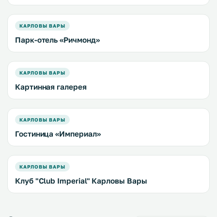
КАРЛОВЫ ВАРЫ
Парк-отель «Ричмонд»
КАРЛОВЫ ВАРЫ
Картинная галерея
КАРЛОВЫ ВАРЫ
Гостиница «Империал»
КАРЛОВЫ ВАРЫ
Клуб "Club Imperial" Карловы Вары