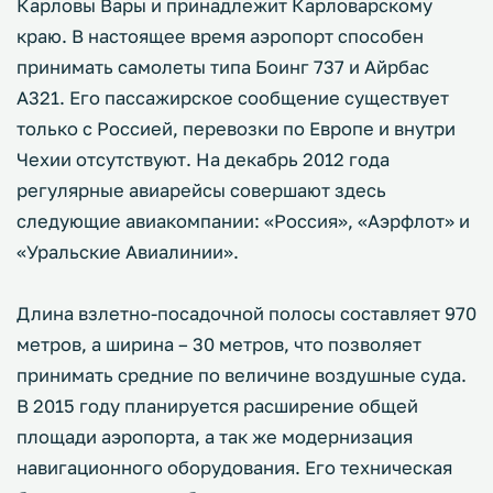
Карловы Вары и принадлежит Карловарскому
краю. В настоящее время аэропорт способен
принимать самолеты типа Боинг 737 и Айрбас
А321. Его пассажирское сообщение существует
только с Россией, перевозки по Европе и внутри
Чехии отсутствуют. На декабрь 2012 года
регулярные авиарейсы совершают здесь
следующие авиакомпании: «Россия», «Аэрфлот» и
«Уральские Авиалинии».
Длина взлетно-посадочной полосы составляет 970
метров, а ширина – 30 метров, что позволяет
принимать средние по величине воздушные суда.
В 2015 году планируется расширение общей
площади аэропорта, а так же модернизация
навигационного оборудования. Его техническая