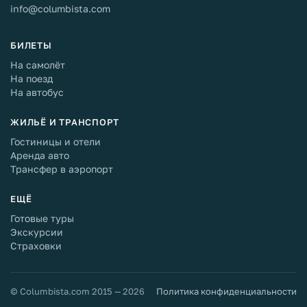
info@columbista.com
БИЛЕТЫ
На самолёт
На поезд
На автобус
ЖИЛЬЁ И ТРАНСПОРТ
Гостиницы и отели
Аренда авто
Трансфер в аэропорт
ЕЩЁ
Готовые туры
Экскурсии
Страховки
© Columbista.com 2015 — 2026
Политика конфиденциальности