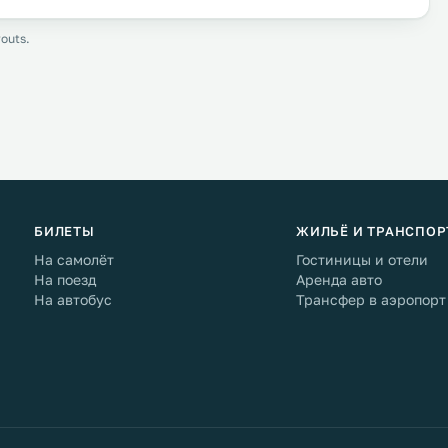
outs.
БИЛЕТЫ
ЖИЛЬЁ И ТРАНСПОР
На самолёт
Гостиницы и отели
На поезд
Аренда авто
На автобус
Трансфер в аэропорт