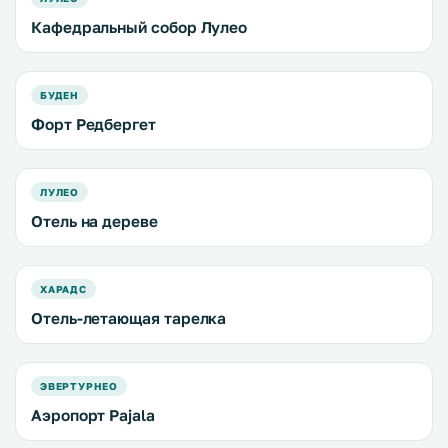
Кафедральный собор Лулео
БУДЕН
Форт Редбергет
ЛУЛЕО
Отель на дереве
ХАРАДС
Отель-летающая тарелка
ЭВЕРТУРНЕО
Аэропорт Pajala