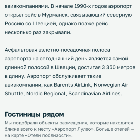
авиакомпаниями. В начале 1990-х годов аэропорт
открыл рейс в Мурманск, связывающий северную
Россию со Швецией, однако позже рейс
несколько раз закрывали.
Асфальтовая взлетно-посадочная полоса
аэропорта на сегодняшний день является самой
длинной полосой в Швеции, достигая 3 350 метров
в длину. Аэропорт обслуживает такие
авиакомпании, как Barents AirLink, Norwegian Air
Shuttle, Nordic Regional, Scandinavian Airlines.
Гостиницы рядом
Мы подобрали объекты размещения, которые находятся
ближе всего к месту «Аэропорт Лулео». Больше отелей —
на карте «Отели поблизости».