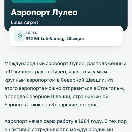
Аэропорт Лулео
Lulea Airport
АДРЕС
972 54 Lule&aring;, Швеция
Международный аэропорт Лулео, расположенный
в 10 километрах от Лулео, является самым
крупным аэропортом в Северной Швеции. Из
этого аэропорта можно отправиться в Стокгольм,
в города Северной Швеции, страны Южной
Европы, а также на Канарские острова.
Аэропорт начал свою работу в 1984 году. С тех пор
он активно сотрудничает с международными