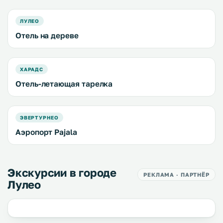
ЛУЛЕО
Отель на дереве
ХАРАДС
Отель-летающая тарелка
ЭВЕРТУРНЕО
Аэропорт Pajala
Экскурсии в городе
РЕКЛАМА · ПАРТНЁР
Лулео