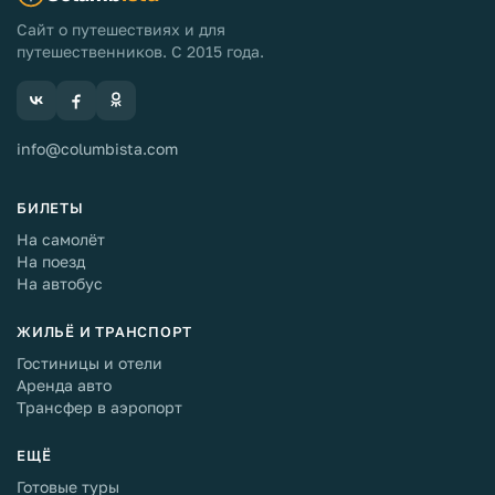
Сайт о путешествиях и для
путешественников. С 2015 года.
info@columbista.com
БИЛЕТЫ
На самолёт
На поезд
На автобус
ЖИЛЬЁ И ТРАНСПОРТ
Гостиницы и отели
Аренда авто
Трансфер в аэропорт
ЕЩЁ
Готовые туры