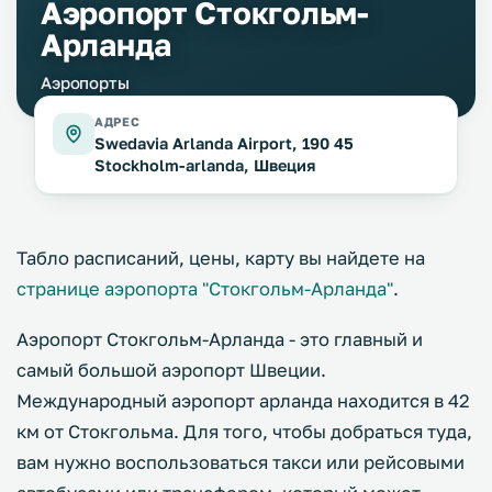
Аэропорт Стокгольм-
Арланда
Аэропорты
АДРЕС
Swedavia Arlanda Airport, 190 45
Stockholm-arlanda, Швеция
Табло расписаний, цены, карту вы найдете на
странице аэропорта "Стокгольм-Арланда"
.
Аэропорт Стокгольм-Арланда - это главный и
самый большой аэропорт Швеции.
Международный аэропорт арланда находится в 42
км от Стокгольма. Для того, чтобы добраться туда,
вам нужно воспользоваться такси или рейсовыми