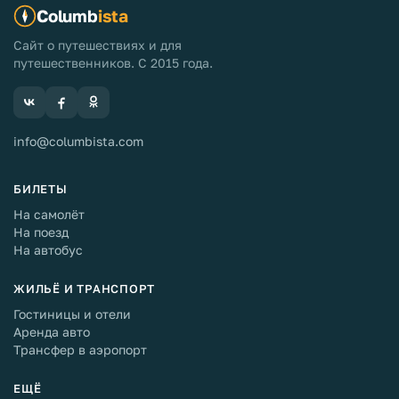
Columb
ista
Сайт о путешествиях и для
путешественников. С 2015 года.
info@columbista.com
БИЛЕТЫ
На самолёт
На поезд
На автобус
ЖИЛЬЁ И ТРАНСПОРТ
Гостиницы и отели
Аренда авто
Трансфер в аэропорт
ЕЩЁ