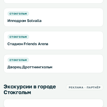
СТОКГОЛЬМ
Ипподром Solvalla
СТОКГОЛЬМ
Стадион Friends Arena
СТОКГОЛЬМ
Дворец Дроттнингхольм
Экскурсии в городе
РЕКЛАМА · ПАРТНЁР
Стокгольм