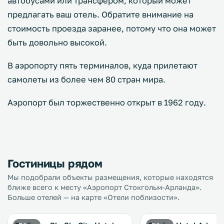
автобусами или трансфером, который может
предлагать ваш отель. Обратите внимание на
стоимость проезда заранее, потому что она может
быть довольно высокой.
В аэропорту пять терминалов, куда прилетают
самолеты из более чем 80 стран мира.
Аэропорт был торжественно открыт в 1962 году.
Гостиницы рядом
Мы подобрали объекты размещения, которые находятся
ближе всего к месту «Аэропорт Стокгольм-Арланда».
Больше отелей — на карте «Отели поблизости».