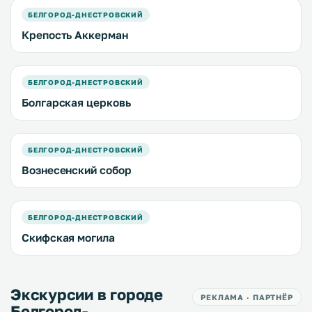
БЕЛГОРОД-ДНЕСТРОВСКИЙ
Крепость Аккерман
БЕЛГОРОД-ДНЕСТРОВСКИЙ
Болгарская церковь
БЕЛГОРОД-ДНЕСТРОВСКИЙ
Вознесенский собор
БЕЛГОРОД-ДНЕСТРОВСКИЙ
Скифская могила
Экскурсии в городе
РЕКЛАМА · ПАРТНЁР
Белгород-