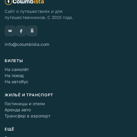
Columb
ista
Сайт о путешествиях и для
путешественников. С 2015 года.
info@columbista.com
БИЛЕТЫ
На самолёт
На поезд
На автобус
ЖИЛЬЁ И ТРАНСПОРТ
Гостиницы и отели
Аренда авто
Трансфер в аэропорт
ЕЩЁ