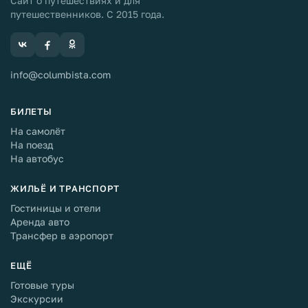
Сайт о путешествиях и для
путешественников. С 2015 года.
info@columbista.com
БИЛЕТЫ
На самолёт
На поезд
На автобус
ЖИЛЬЁ И ТРАНСПОРТ
Гостиницы и отели
Аренда авто
Трансфер в аэропорт
ЕЩЁ
Готовые туры
Экскурсии