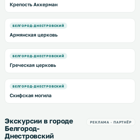
Крепость Аккерман
БЕЛГОРОД-ДНЕСТРОВСКИЙ
Армянская церковь
БЕЛГОРОД-ДНЕСТРОВСКИЙ
Греческая церковь
БЕЛГОРОД-ДНЕСТРОВСКИЙ
Скифская могила
Экскурсии в городе
РЕКЛАМА · ПАРТНЁР
Белгород-
Днестровский