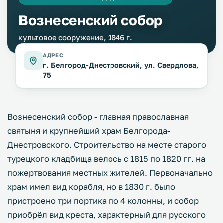
Вознесенский собор
культовое сооружение, 1846 г.
АДРЕС
г. Белгород-Днестровский, ул. Свердлова,
75
Вознесенский собор - главная православная
святыня и крупнейший храм Белгорода-
Днестровского. Строительство на месте старого
турецкого кладбища велось с 1815 по 1820 гг. на
пожертвования местных жителей. Первоначально
храм имел вид корабля, но в 1830 г. было
пристроено три портика по 4 колонны, и собор
приобрёл вид креста, характерный для русского