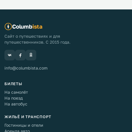
Columb
ista
Сайт о путешествиях и для
путешественников. С 2015 года.
info@columbista.com
БИЛЕТЫ
На самолёт
На поезд
На автобус
ЖИЛЬЁ И ТРАНСПОРТ
Гостиницы и отели
Аренда авто