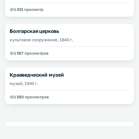
1 651 просмотр
Болгарская церковь
культовое сооружение, 1840 г.
1 587 просмотров
Краеведческий музей
музей, 1940 г.
1 580 просмотров