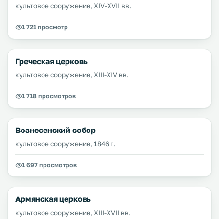
культовое сооружение, XIV-XVII вв.
1 721 просмотр
Греческая церковь
культовое сооружение, XIII-XIV вв.
1 718 просмотров
Вознесенский собор
культовое сооружение, 1846 г.
1 697 просмотров
Армянская церковь
культовое сооружение, XIII-XVII вв.