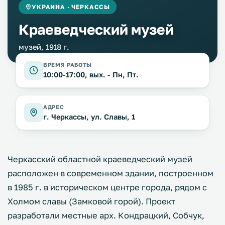
УКРАИНА · ЧЕРКАССЫ
Краеведческий музей
музей, 1918 г.
ВРЕМЯ РАБОТЫ
10:00-17:00, вых. - Пн, Пт.
АДРЕС
г. Черкассы, ул. Славы, 1
Черкасский областной краеведческий музей
расположен в современном здании, построенном
в 1985 г. в историческом центре города, рядом с
Холмом славы (Замковой горой). Проект
разработали местные арх. Кондрацкий, Собчук,