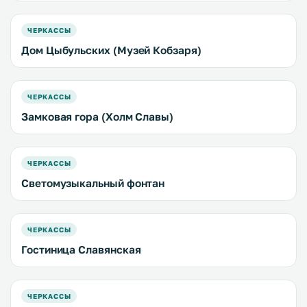
ЧЕРКАССЫ
Дом Цыбульских (Музей Кобзаря)
ЧЕРКАССЫ
Замковая гора (Холм Славы)
ЧЕРКАССЫ
Светомузыкальный фонтан
ЧЕРКАССЫ
Гостиница Славянская
ЧЕРКАССЫ