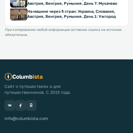
Австрия, Венгрия, Румыния. День 7: Мукачево
На машине через 5 стран: Украина, Словакия,
Австрия, Венгрия, Румыния. День 1: Ужгород
При копировании любой информации активная ссылка на источник
обязательна.
Columb
ista
Сайт о путешествиях и для
путешественников. С 2015 года.
info@columbista.com