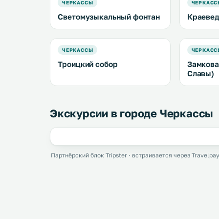
ЧЕРКАССЫ
ЧЕРКАСС
Светомузыкальный фонтан
Краевед
ЧЕРКАССЫ
ЧЕРКАСС
Троицкий собор
Замкова
Славы)
Экскурсии в городе Черкассы
Партнёрский блок Tripster · встраивается через Travelpay