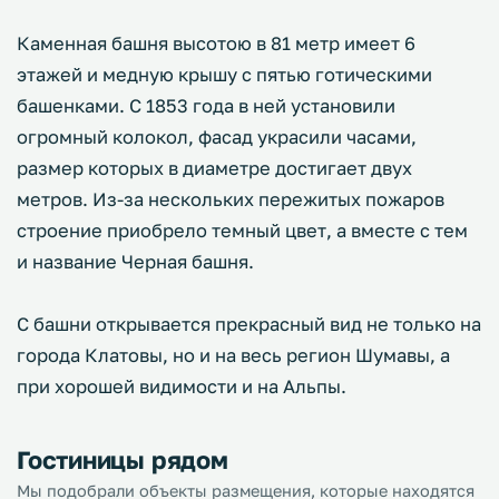
Каменная башня высотою в 81 метр имеет 6
этажей и медную крышу с пятью готическими
башенками. С 1853 года в ней установили
огромный колокол, фасад украсили часами,
размер которых в диаметре достигает двух
метров. Из-за нескольких пережитых пожаров
строение приобрело темный цвет, а вместе с тем
и название Черная башня.
С башни открывается прекрасный вид не только на
города Клатовы, но и на весь регион Шумавы, а
при хорошей видимости и на Альпы.
Гостиницы рядом
Мы подобрали объекты размещения, которые находятся