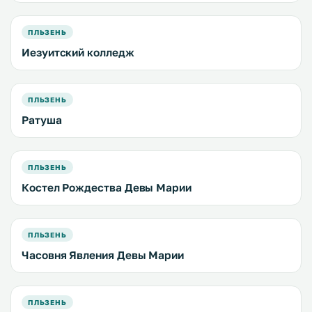
ПЛЬЗЕНЬ
Иезуитский колледж
ПЛЬЗЕНЬ
Ратуша
ПЛЬЗЕНЬ
Костел Рождества Девы Марии
ПЛЬЗЕНЬ
Часовня Явления Девы Марии
ПЛЬЗЕНЬ