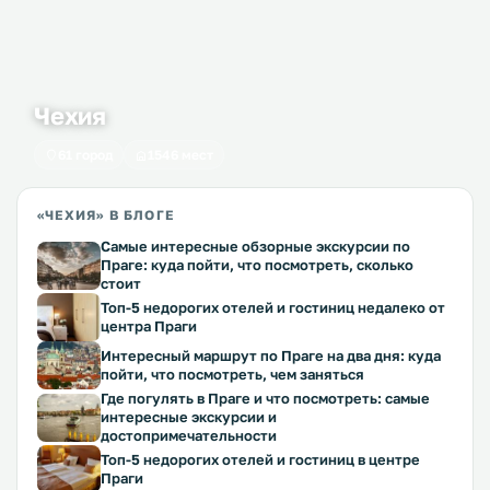
Чехия
61 город
1546 мест
«ЧЕХИЯ» В БЛОГЕ
Самые интересные обзорные экскурсии по
Праге: куда пойти, что посмотреть, сколько
стоит
Топ-5 недорогих отелей и гостиниц недалеко от
центра Праги
Интересный маршрут по Праге на два дня: куда
пойти, что посмотреть, чем заняться
Где погулять в Праге и что посмотреть: самые
интересные экскурсии и
достопримечательности
Топ-5 недорогих отелей и гостиниц в центре
Праги