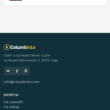
Columb
ista
Сайт о путешествиях и для
путешественников. С 2015 года.
info@columbista.com
БИЛЕТЫ
На самолёт
На поезд