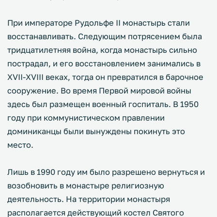
При императоре Рудольфе II монастырь стали
восстанавливать. Следующим потрясением была
тридцатилетняя война, когда монастырь сильно
пострадал, и его восстановлением занимались в
XVII-XVIII веках, тогда он превратился в барочное
сооружение. Во время Первой мировой войны
здесь был размещен военный госпиталь. В 1950
году при коммунистическом правлении
доминиканцы были вынуждены покинуть это
место.
Лишь в 1990 году им было разрешено вернуться и
возобновить в монастыре религиозную
деятельность. На территории монастыря
располагается действующий костел Святого