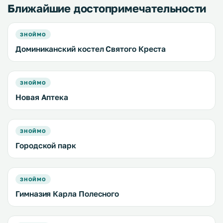
Ближайшие достопримечательности
ЗНОЙМО
Доминиканский костел Святого Креста
ЗНОЙМО
Новая Аптека
ЗНОЙМО
Городской парк
ЗНОЙМО
Гимназия Карла Полесного