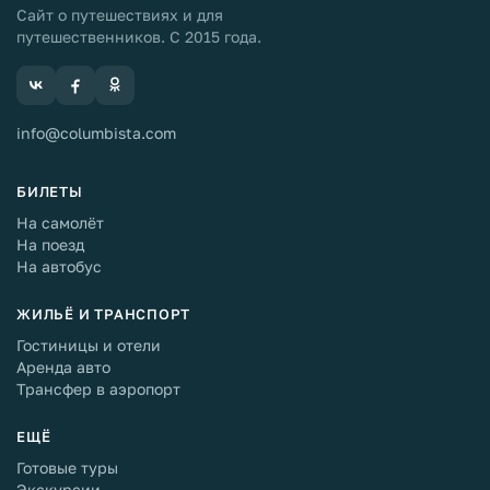
Сайт о путешествиях и для
путешественников. С 2015 года.
info@columbista.com
БИЛЕТЫ
На самолёт
На поезд
На автобус
ЖИЛЬЁ И ТРАНСПОРТ
Гостиницы и отели
Аренда авто
Трансфер в аэропорт
ЕЩЁ
Готовые туры
Экскурсии