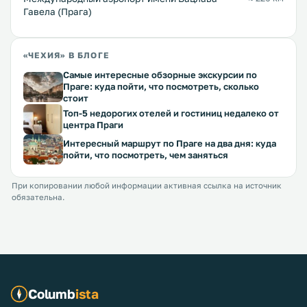
Гавела (Прага)
«ЧЕХИЯ» В БЛОГЕ
Самые интересные обзорные экскурсии по
Праге: куда пойти, что посмотреть, сколько
стоит
Топ-5 недорогих отелей и гостиниц недалеко от
центра Праги
Интересный маршрут по Праге на два дня: куда
пойти, что посмотреть, чем заняться
При копировании любой информации активная ссылка на источник
обязательна.
Columb
ista