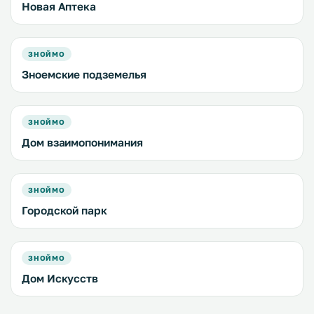
Новая Аптека
ЗНОЙМО
Зноемские подземелья
ЗНОЙМО
Дом взаимопонимания
ЗНОЙМО
Городской парк
ЗНОЙМО
Дом Искусств