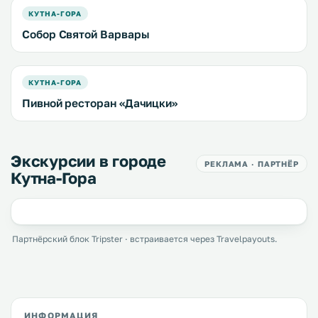
КУТНА-ГОРА
Собор Святой Варвары
КУТНА-ГОРА
Пивной ресторан «Дачицки»
Экскурсии в городе
РЕКЛАМА · ПАРТНЁР
Кутна-Гора
Партнёрский блок Tripster · встраивается через Travelpayouts.
ИНФОРМАЦИЯ