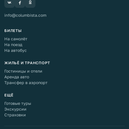
info@columbista.com
БИЛЕТЫ
На самолёт
На поезд
На автобус
ЖИЛЬЁ И ТРАНСПОРТ
Гостиницы и отели
Аренда авто
Трансфер в аэропорт
ЕЩЁ
Готовые туры
Экскурсии
Страховки