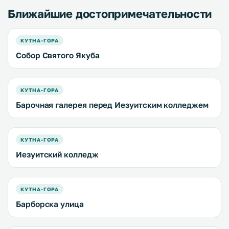
Ближайшие достопримечательности
КУТНА-ГОРА
Собор Святого Якуба
КУТНА-ГОРА
Барочная галерея перед Иезуитским колледжем
КУТНА-ГОРА
Иезуитский колледж
КУТНА-ГОРА
Барборска улица