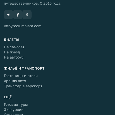
путешественников. С 2015 года.
info@columbista.com
БИЛЕТЫ
На самолёт
На поезд
На автобус
ЖИЛЬЁ И ТРАНСПОРТ
Гостиницы и отели
Аренда авто
Трансфер в аэропорт
ЕЩЁ
Готовые туры
Экскурсии
Страховки