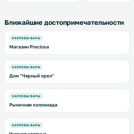
колоннаду и исторический район
города. .
Ближайшие достопримечательности
КАРЛОВЫ ВАРЫ
Магазин Preciosa
КАРЛОВЫ ВАРЫ
Дом "Черный орел"
КАРЛОВЫ ВАРЫ
Рыночная колоннада
КАРЛОВЫ ВАРЫ
Чумная колонна