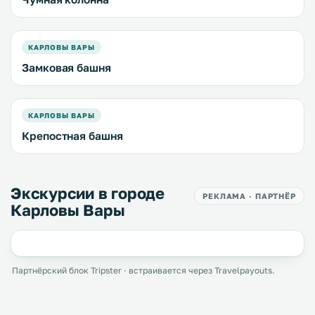
КАРЛОВЫ ВАРЫ
Замковая башня
КАРЛОВЫ ВАРЫ
Крепостная башня
Экскурсии в городе
РЕКЛАМА · ПАРТНЁР
Карловы Вары
Партнёрский блок Tripster · встраивается через Travelpayouts.