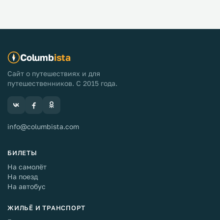
Columb
ista
Сайт о путешествиях и для
путешественников. С 2015 года.
info@columbista.com
БИЛЕТЫ
На самолёт
На поезд
На автобус
ЖИЛЬЁ И ТРАНСПОРТ