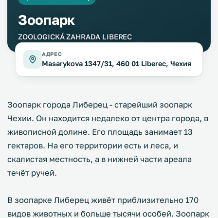
Зоопарк
ZOOLOGICKÁ ZAHRADA LIBEREC
АДРЕС
Masarykova 1347/31, 460 01 Liberec, Чехия
Зоопарк города Либерец - старейший зоопарк
Чехии. Он находится недалеко от центра города, в
живописной долине. Его площадь занимает 13
гектаров. На его территории есть и леса, и
скалистая местность, а в нижней части ареала
течёт ручей.
В зоопарке Либерец живёт приблизительно 170
видов животных и больше тысячи особей. Зоопарк