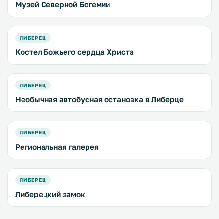
Музей Северной Богемии
ЛИБЕРЕЦ
Костел Божьего сердца Христа
ЛИБЕРЕЦ
Необычная автобусная остановка в Либерце
ЛИБЕРЕЦ
Региональная галерея
ЛИБЕРЕЦ
Либерецкий замок