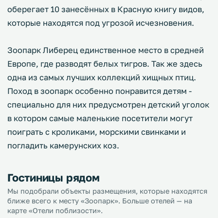
оберегает 10 занесённых в Красную книгу видов,
которые находятся под угрозой исчезновения.
Зоопарк Либерец единственное место в средней
Европе, где разводят белых тигров. Так же здесь
одна из самых лучших коллекций хищных птиц.
Поход в зоопарк особенно понравится детям -
специально для них предусмотрен детский уголок
в котором самые маленькие посетители могут
поиграть с кроликами, морскими свинками и
погладить камерунских коз.
Гостиницы рядом
Мы подобрали объекты размещения, которые находятся
ближе всего к месту «Зоопарк». Больше отелей — на
карте «Отели поблизости».