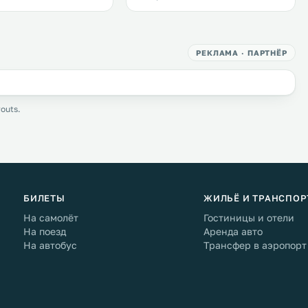
РЕКЛАМА · ПАРТНЁР
outs.
БИЛЕТЫ
ЖИЛЬЁ И ТРАНСПОР
На самолёт
Гостиницы и отели
На поезд
Аренда авто
На автобус
Трансфер в аэропорт