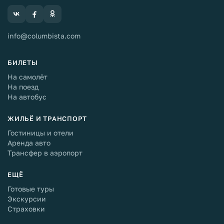
info@columbista.com
БИЛЕТЫ
На самолёт
На поезд
На автобус
ЖИЛЬЁ И ТРАНСПОРТ
Гостиницы и отели
Аренда авто
Трансфер в аэропорт
ЕЩЁ
Готовые туры
Экскурсии
Страховки