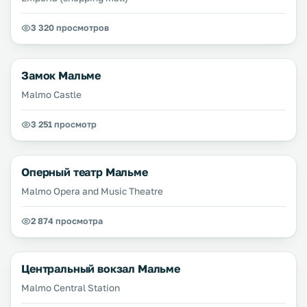
3 320 просмотров
Замок Мальме
Malmo Castle
3 251 просмотр
Оперный театр Мальме
Malmo Opera and Music Theatre
2 874 просмотра
Центральный вокзал Мальме
Malmo Central Station