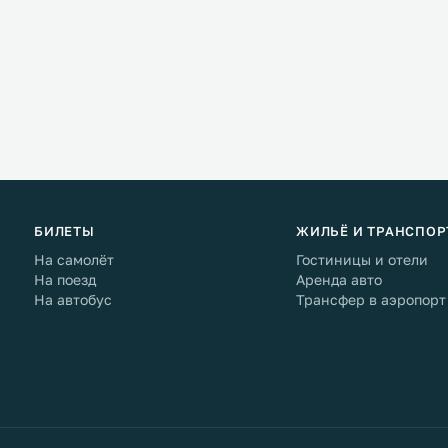
БИЛЕТЫ
ЖИЛЬЁ И ТРАНСПОР
На самолёт
Гостиницы и отели
На поезд
Аренда авто
На автобус
Трансфер в аэропорт