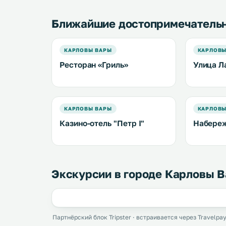
Ближайшие достопримечатель
КАРЛОВЫ ВАРЫ
КАРЛОВЫ
Ресторан «Гриль»
Улица Л
КАРЛОВЫ ВАРЫ
КАРЛОВЫ
Казино-отель "Петр I"
Набереж
Экскурсии в городе Карловы 
Партнёрский блок Tripster · встраивается через Travelpay