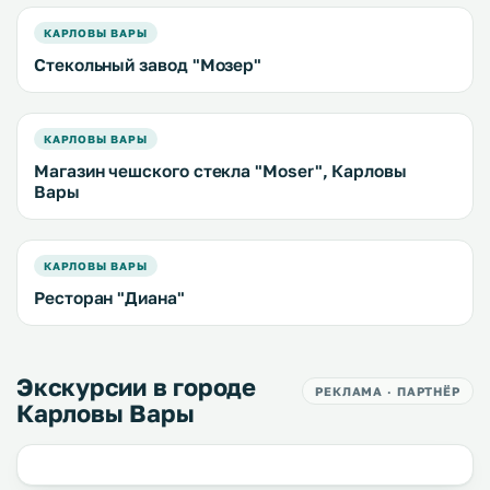
КАРЛОВЫ ВАРЫ
Стекольный завод "Мозер"
КАРЛОВЫ ВАРЫ
Магазин чешского стекла "Moser", Карловы
Вары
КАРЛОВЫ ВАРЫ
Ресторан "Диана"
Экскурсии в городе
РЕКЛАМА · ПАРТНЁР
Карловы Вары