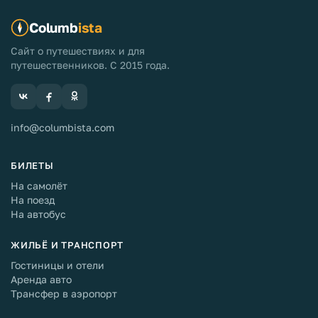
Columb
ista
Сайт о путешествиях и для
путешественников. С 2015 года.
info@columbista.com
БИЛЕТЫ
На самолёт
На поезд
На автобус
ЖИЛЬЁ И ТРАНСПОРТ
Гостиницы и отели
Аренда авто
Трансфер в аэропорт