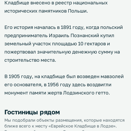
Кладбище внесено в реестр национальных
исторических памятников Польши.
Его история началась в 1891 году, когда польский
предприниматель Израиль Познанский купил
земельный участок площадью 10 гектаров и
пожертвовал значительную денежную сумму на
строительство места.
В 1905 году, на кладбище был возведен мавзолей
его основателя, в 1956 году здесь воздвигли
монумент памяти жертв Лодзинского гетто.
Гостиницы рядом
Мы подобрали объекты размещения, которые находятся
ближе всего к месту «Еврейское Кладбище в Лодзе».