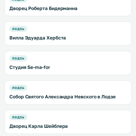
Дворец Роберта Бидерманна
ЛОДЗЬ
Вилла Эдуарда Хербста
ЛОДЗЬ
Студия Se-ma-for
ЛОДЗЬ
Собор Святого Александра Невского в Лодзе
ЛОДЗЬ
Дворец Карла Шейблера