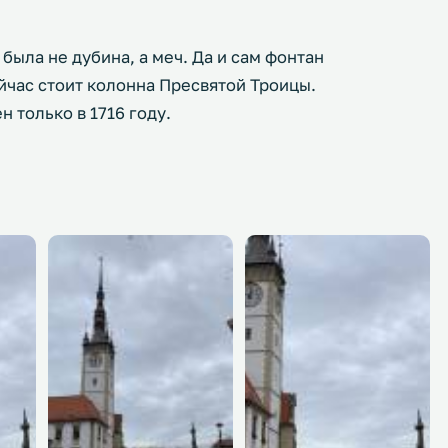
 была не дубина, а меч. Да и сам фонтан
ейчас стоит колонна Пресвятой Троицы.
 только в 1716 году.