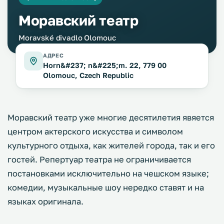
Моравский театр
Moravské divadlo Olomouc
АДРЕС
Horn&#237; n&#225;m. 22, 779 00
Olomouc, Czech Republic
Моравский театр уже многие десятилетия явяется
центром актерского искусства и символом
культурного отдыха, как жителей города, так и его
гостей. Репертуар театра не ограничивается
постановками исключительно на чешском языке;
комедии, музыкальные шоу нередко ставят и на
языках оригинала.