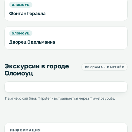
ОЛОМОУЦ
Фонтан Геракла
ОЛОМОУЦ
Дворец Эдельманна
Экскурсии в городе
РЕКЛАМА · ПАРТНЁР
Оломоуц
Партнёрский блок Tripster · встраивается через Travelpayouts.
ИНФОРМАЦИЯ