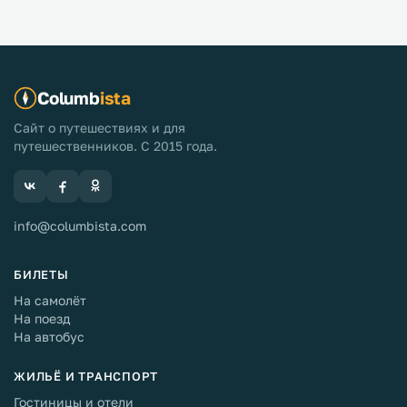
Columb
ista
Сайт о путешествиях и для
путешественников. С 2015 года.
info@columbista.com
БИЛЕТЫ
На самолёт
На поезд
На автобус
ЖИЛЬЁ И ТРАНСПОРТ
Гостиницы и отели