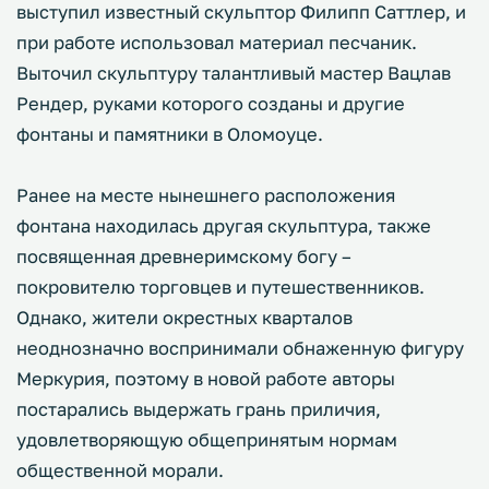
выступил известный скульптор Филипп Саттлер, и
при работе использовал материал песчаник.
Выточил скульптуру талантливый мастер Вацлав
Рендер, руками которого созданы и другие
фонтаны и памятники в Оломоуце.
Ранее на месте нынешнего расположения
фонтана находилась другая скульптура, также
посвященная древнеримскому богу –
покровителю торговцев и путешественников.
Однако, жители окрестных кварталов
неоднозначно воспринимали обнаженную фигуру
Меркурия, поэтому в новой работе авторы
постарались выдержать грань приличия,
удовлетворяющую общепринятым нормам
общественной морали.