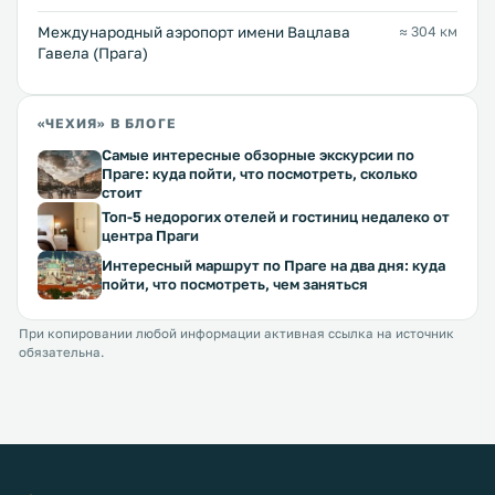
Международный аэропорт имени Вацлава
≈ 304 км
Гавела (Прага)
«ЧЕХИЯ» В БЛОГЕ
Самые интересные обзорные экскурсии по
Праге: куда пойти, что посмотреть, сколько
стоит
Топ-5 недорогих отелей и гостиниц недалеко от
центра Праги
Интересный маршрут по Праге на два дня: куда
пойти, что посмотреть, чем заняться
При копировании любой информации активная ссылка на источник
обязательна.