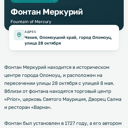
Фонтан Меркурий
Fountain of Mercury
АДРЕС
Чехия, Оломоуцкий край, город Оломоуц,
улица 28 октября
Фонтан Меркурий находится в историческом
центре города Оломоуц, и расположен на
пересечении улицы 28 октября с улицей 8 мая.
Вблизи от фонтана находятся торговый центр
«Prior», церковь Святого Мауриция, Дворец Салма
и ресторан «Варна».
Фонтан был установлен в 1727 году, а его автором