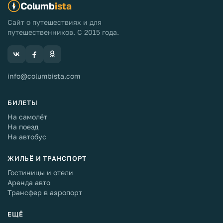
Columb
ista
Сайт о путешествиях и для
путешественников. С 2015 года.
info@columbista.com
БИЛЕТЫ
На самолёт
На поезд
На автобус
ЖИЛЬЁ И ТРАНСПОРТ
Гостиницы и отели
Аренда авто
Трансфер в аэропорт
ЕЩЁ