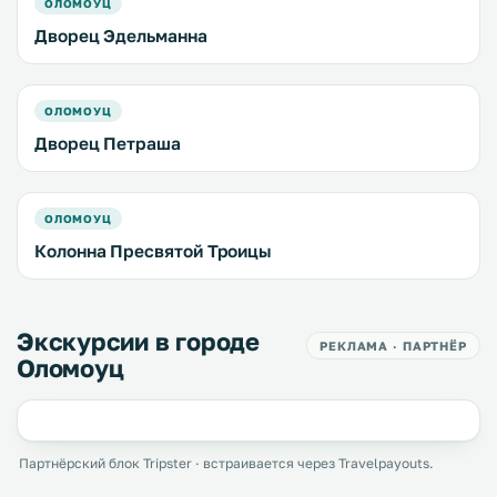
ОЛОМОУЦ
Дворец Эдельманна
ОЛОМОУЦ
Дворец Петраша
ОЛОМОУЦ
Колонна Пресвятой Троицы
Экскурсии в городе
РЕКЛАМА · ПАРТНЁР
Оломоуц
Партнёрский блок Tripster · встраивается через Travelpayouts.