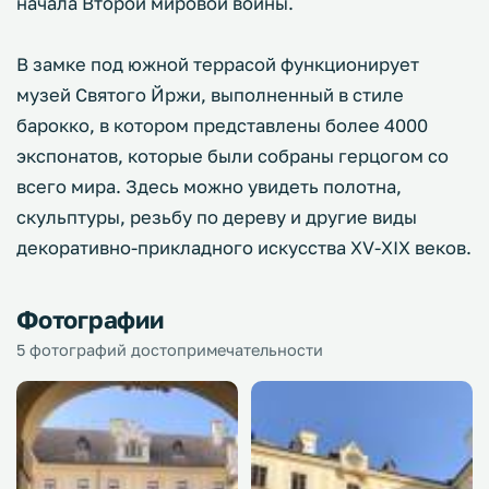
начала Второй мировой войны.
В замке под южной террасой функционирует
музей Святого Йржи, выполненный в стиле
барокко, в котором представлены более 4000
экспонатов, которые были собраны герцогом со
всего мира. Здесь можно увидеть полотна,
скульптуры, резьбу по дереву и другие виды
декоративно-прикладного искусства XV-XIX веков.
Фотографии
5 фотографий достопримечательности