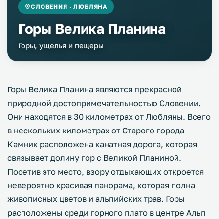
СЛОВЕНИЯ · ЛЮБЛЯНА
Горы Велика Планина
Горы, ущелья и пещеры
Горы Велика Планина являются прекрасной
природной достопримечательностью Словении.
Они находятся в 30 километрах от Любляны. Всего
в нескольких километрах от Старого города
Камник расположена канатная дорога, которая
связывает долину гор с Великой Планиной.
Посетив это место, взору отдыхающих откроется
невероятно красивая панорама, которая полна
живописных цветов и альпийских трав. Горы
расположены среди горного плато в центре Альп