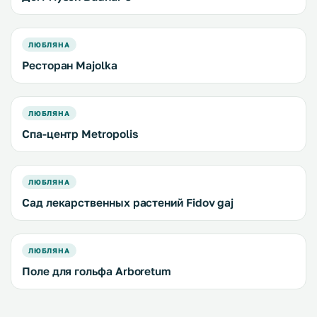
ЛЮБЛЯНА
Ресторан Majolka
ЛЮБЛЯНА
Спа-центр Metropolis
ЛЮБЛЯНА
Сад лекарственных растений Fidov gaj
ЛЮБЛЯНА
Поле для гольфа Arboretum