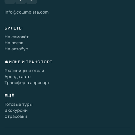
info@columbista.com
БИЛЕТЫ
На самолёт
На поезд
На автобус
ЖИЛЬЁ И ТРАНСПОРТ
Гостиницы и отели
Аренда авто
Трансфер в аэропорт
ЕЩЁ
Готовые туры
Экскурсии
Страховки