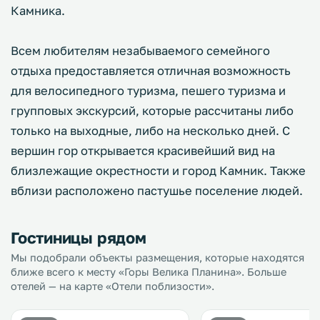
Камника.
Всем любителям незабываемого семейного
отдыха предоставляется отличная возможность
для велосипедного туризма, пешего туризма и
групповых экскурсий, которые рассчитаны либо
только на выходные, либо на несколько дней. С
вершин гор открывается красивейший вид на
близлежащие окрестности и город Камник. Также
вблизи расположено пастушье поселение людей.
Гостиницы рядом
Мы подобрали объекты размещения, которые находятся
ближе всего к месту «Горы Велика Планина». Больше
отелей — на карте «Отели поблизости».