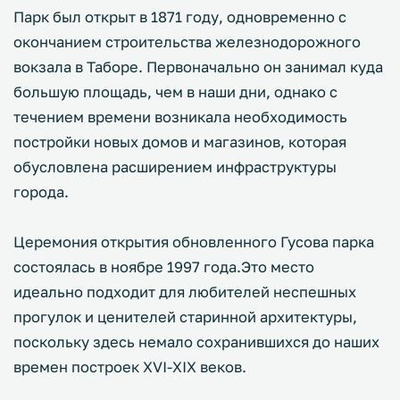
Парк был открыт в 1871 году, одновременно с
окончанием строительства железнодорожного
вокзала в Таборе. Первоначально он занимал куда
большую площадь, чем в наши дни, однако с
течением времени возникала необходимость
постройки новых домов и магазинов, которая
обусловлена расширением инфраструктуры
города.
Церемония открытия обновленного Гусова парка
состоялась в ноябре 1997 года.Это место
идеально подходит для любителей неспешных
прогулок и ценителей старинной архитектуры,
поскольку здесь немало сохранившихся до наших
времен построек ХVI-XIX веков.